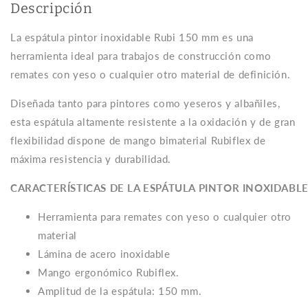
Descripción
La espátula pintor inoxidable Rubi 150 mm es una
herramienta ideal para trabajos de construcción como
remates con yeso o cualquier otro material de definición.
Diseñada tanto para pintores como yeseros y albañiles,
esta espátula altamente resistente a la oxidación y de gran
flexibilidad dispone de mango bimaterial Rubiflex de
máxima resistencia y durabilidad.
CARACTERÍSTICAS DE LA ESPÁTULA PINTOR INOXIDABL
Herramienta para
remates con yeso o cualquier otro
material
Lámina de acero inoxidable
Mango ergonómico Rubiflex.
Amplitud de la espátula: 150 mm.