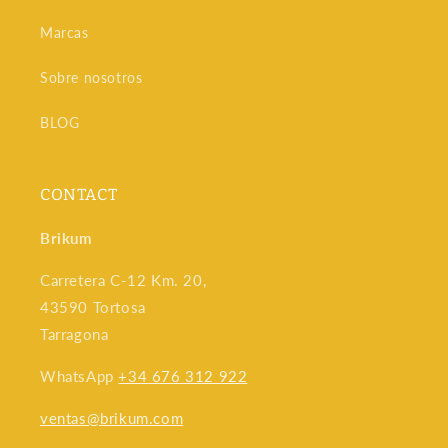
Marcas
Sobre nosotros
BLOG
CONTACT
Brikum
Carretera C-12 Km. 20,
43590 Tortosa
Tarragona
WhatsApp
+34 676 312 922
ventas@brikum.com