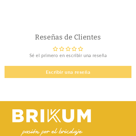
Reseñas de Clientes
Sé el primero en escribir una reseña
Escribir una reseña