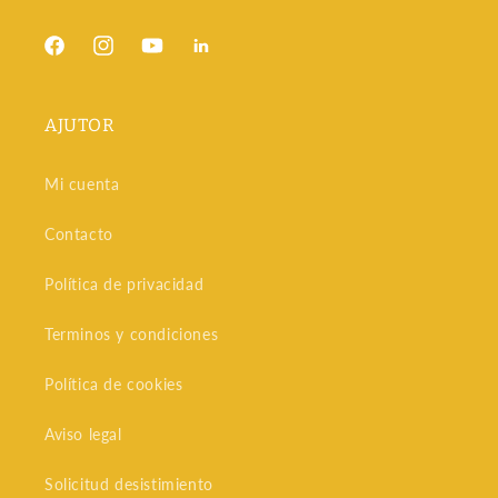
Facebook
Instagram
YouTube
Snapchat
AJUTOR
Mi cuenta
Contacto
Política de privacidad
Terminos y condiciones
Política de cookies
Aviso legal
Solicitud desistimiento